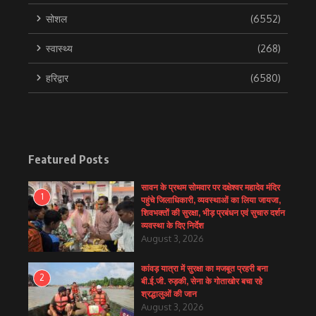
सोशल
(6552)
स्वास्थ्य
(268)
हरिद्वार
(6580)
Featured Posts
सावन के प्रथम सोमवार पर दक्षेश्वर महादेव मंदिर
1
पहुंचे जिलाधिकारी, व्यवस्थाओं का लिया जायजा,
शिवभक्तों की सुरक्षा, भीड़ प्रबंधन एवं सुचारु दर्शन
व्यवस्था के दिए निर्देश
August 3, 2026
कांवड़ यात्रा में सुरक्षा का मजबूत प्रहरी बना
2
बी.ई.जी. रुड़की, सेना के गोताखोर बचा रहे
श्रद्धालुओं की जान
August 3, 2026