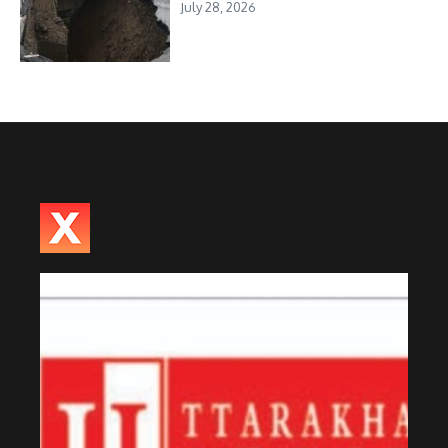
July 28, 2026