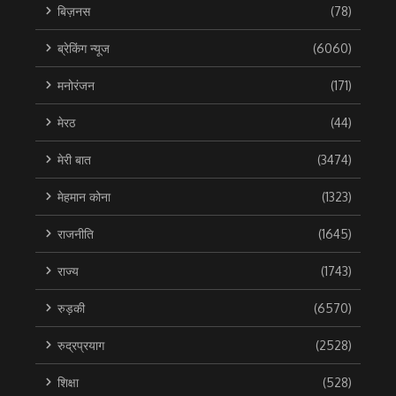
बिज़नस
(78)
ब्रेकिंग न्यूज
(6060)
मनोरंजन
(171)
मेरठ
(44)
मेरी बात
(3474)
मेहमान कोना
(1323)
राजनीति
(1645)
राज्य
(1743)
रुड़की
(6570)
रुद्रप्रयाग
(2528)
शिक्षा
(528)