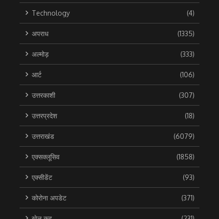
Technology
(4)
अपराध
(1335)
अल्मोड़
(333)
आर्ट
(106)
उत्तरकाशी
(307)
उत्तरप्रदेश
(18)
उत्तराखंड
(6079)
एक्सक्लूसिव
(1858)
एक्सीडेंट
(93)
कोरोना अपडेट
(371)
खेल कूद
(231)