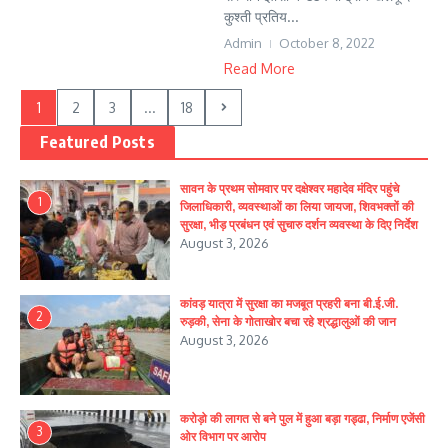
कुश्ती प्रतिय...
Admin
October 8, 2022
Read More
1
2
3
...
18
Featured Posts
सावन के प्रथम सोमवार पर दक्षेश्वर महादेव मंदिर पहुंचे
1
जिलाधिकारी, व्यवस्थाओं का लिया जायजा, शिवभक्तों की
सुरक्षा, भीड़ प्रबंधन एवं सुचारु दर्शन व्यवस्था के दिए निर्देश
August 3, 2026
कांवड़ यात्रा में सुरक्षा का मजबूत प्रहरी बना बी.ई.जी.
2
रुड़की, सेना के गोताखोर बचा रहे श्रद्धालुओं की जान
August 3, 2026
करोड़ो की लागत से बने पुल में हुआ बड़ा गड्ढा, निर्माण एजेंसी
3
ओर विभाग पर आरोप