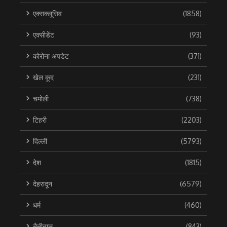
एक्सक्लूसिव
(1858)
एक्सीडेंट
(93)
कोरोना अपडेट
(371)
खेल कूद
(231)
चमोली
(738)
टिहरी
(2203)
दिल्ली
(5793)
देश
(1815)
देहरादून
(6579)
धर्म
(460)
नैनीताल
(843)