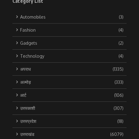
Category List
Automobiles
(3)
Fashion
(4)
Gadgets
(2)
Technology
(4)
अपराध
(1335)
अल्मोड़
(333)
आर्ट
(106)
उत्तरकाशी
(307)
उत्तरप्रदेश
(18)
उत्तराखंड
(6079)