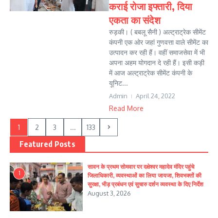
कराई रोजा इफ्तारी, दिया
एकता का संदेश
रुड़की। ( बबलू सैनी ) अल्ट्राट्रेक सीमेंट
कंपनी एक ओर जहां गुणवत्ता वाले सीमेंट का
उत्पादन कर रही हैं। वहीं समाजसेवा में भी
अपना अहम योगदान दे रही हैं। इसी कड़ी
में आज अल्ट्राट्रेक सीमेंट कंपनी के
यूनिट...
Admin
April 24, 2022
Read More
1
2
3
...
133
Featured Posts
सावन के प्रथम सोमवार पर दक्षेश्वर महादेव मंदिर पहुंचे
1
जिलाधिकारी, व्यवस्थाओं का लिया जायजा, शिवभक्तों की
सुरक्षा, भीड़ प्रबंधन एवं सुचारु दर्शन व्यवस्था के दिए निर्देश
August 3, 2026