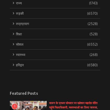
राज्य
(1743)
रुड़की
(6570)
रुद्रप्रयाग
(2528)
शिक्षा
(528)
सोशल
(6552)
स्वास्थ्य
(268)
हरिद्वार
(6580)
Featured Posts
सावन के प्रथम सोमवार पर दक्षेश्वर महादेव मंदिर
1
पहुंचे जिलाधिकारी, व्यवस्थाओं का लिया जायजा,