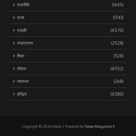
राजनीति
(1645)
राज्य
(1743)
रुड़की
(6570)
रुद्रप्रयाग
(2528)
शिक्षा
(528)
सोशल
(6552)
स्वास्थ्य
(268)
हरिद्वार
(6580)
Copyright © 2026 News | Powered by
News Magazine X