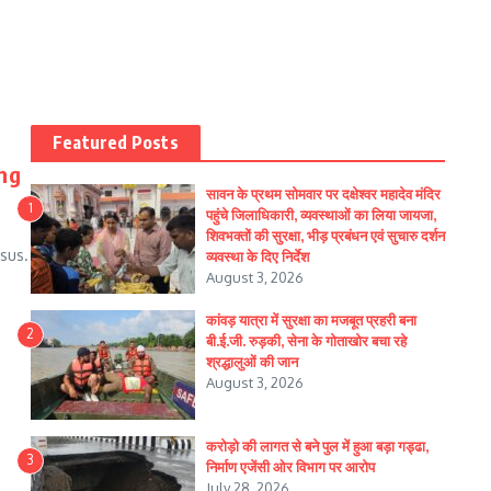
Featured Posts
ing
सावन के प्रथम सोमवार पर दक्षेश्वर महादेव मंदिर
1
पहुंचे जिलाधिकारी, व्यवस्थाओं का लिया जायजा,
शिवभक्तों की सुरक्षा, भीड़ प्रबंधन एवं सुचारु दर्शन
isus.
व्यवस्था के दिए निर्देश
August 3, 2026
कांवड़ यात्रा में सुरक्षा का मजबूत प्रहरी बना
2
बी.ई.जी. रुड़की, सेना के गोताखोर बचा रहे
श्रद्धालुओं की जान
August 3, 2026
करोड़ो की लागत से बने पुल में हुआ बड़ा गड्ढा,
3
निर्माण एजेंसी ओर विभाग पर आरोप
July 28, 2026