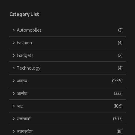
Category List
Automobiles
(3)
Fashion
(4)
Gadgets
(2)
Technology
(4)
अपराध
(1335)
अल्मोड़
(333)
आर्ट
(106)
उत्तरकाशी
(307)
उत्तरप्रदेश
(18)