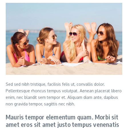
Sed sed nibh tristique, facilisis felis ut, convallis dolor.
Pellentesque rhoncus tempus volutpat. Aenean placerat libero
enim, nec blandit sem tempor et. Aliquam diam ante, dapibus
non gravida tempor, sagittis nec nibh.
Mauris tempor elementum quam. Morbi sit
amet eros sit amet justo tempus venenatis