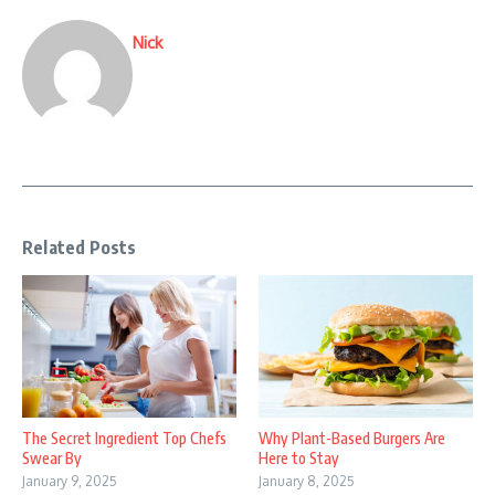
Nick
Related Posts
The Secret Ingredient Top Chefs
Why Plant-Based Burgers Are
Swear By
Here to Stay
January 9, 2025
January 8, 2025