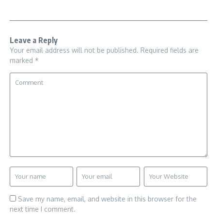
Leave a Reply
Your email address will not be published.
Required fields are
marked
*
Save my name, email, and website in this browser for the
next time I comment.