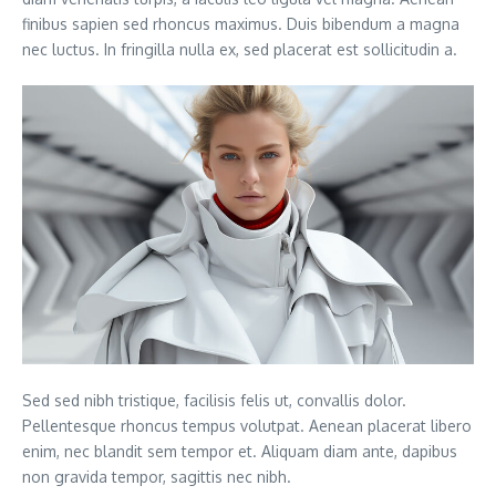
finibus sapien sed rhoncus maximus. Duis bibendum a magna
nec luctus. In fringilla nulla ex, sed placerat est sollicitudin a.
Sed sed nibh tristique, facilisis felis ut, convallis dolor.
Pellentesque rhoncus tempus volutpat. Aenean placerat libero
enim, nec blandit sem tempor et. Aliquam diam ante, dapibus
non gravida tempor, sagittis nec nibh.