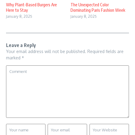
Why Plant-Based Burgers Are
The Unexpected Color
Here to Stay
Dominating Paris Fashion Week
January 8, 2025
January 8, 2025
Leave a Reply
Your email address will not be published.
Required fields are
marked
*