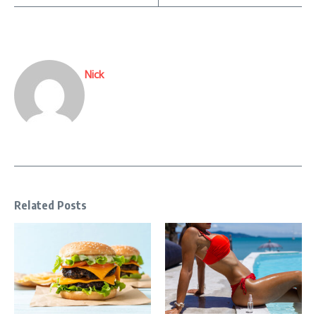
Nick
Related Posts