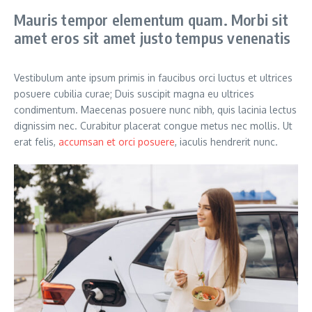
Mauris tempor elementum quam. Morbi sit
amet eros sit amet justo tempus venenatis
Vestibulum ante ipsum primis in faucibus orci luctus et ultrices
posuere cubilia curae; Duis suscipit magna eu ultrices
condimentum. Maecenas posuere nunc nibh, quis lacinia lectus
dignissim nec. Curabitur placerat congue metus nec mollis. Ut
erat felis,
accumsan et orci posuere
, iaculis hendrerit nunc.