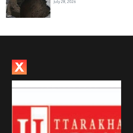
July 28, 2026