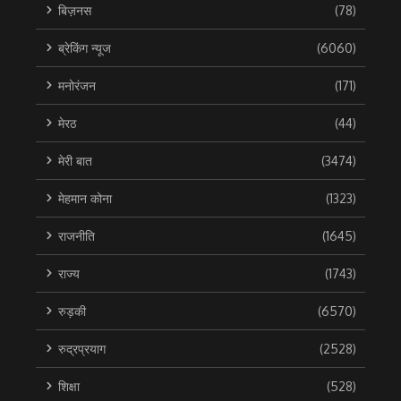
बिज़नस
(78)
ब्रेकिंग न्यूज
(6060)
मनोरंजन
(171)
मेरठ
(44)
मेरी बात
(3474)
मेहमान कोना
(1323)
राजनीति
(1645)
राज्य
(1743)
रुड़की
(6570)
रुद्रप्रयाग
(2528)
शिक्षा
(528)