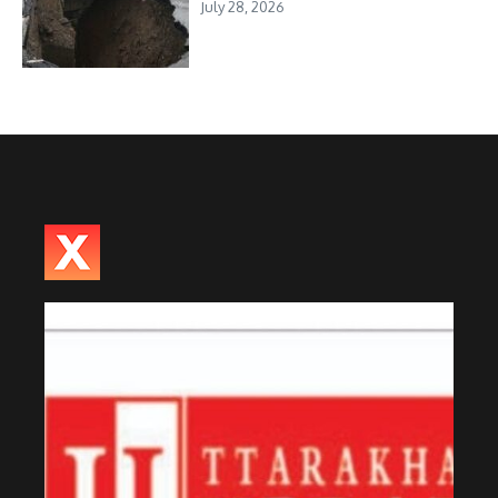
July 28, 2026