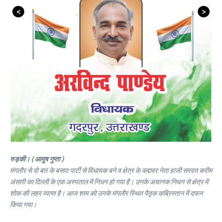
<
>
रुड़की। ( आयुष गुप्ता )
मंगलौर से दो बार के बसपा पार्टी से विधायक बने व क्षेत्र के कद्दावर नेता हाजी सरवत करीम
अंसारी का दिल्ली के एक अस्पताल में निधन हो गया है। उनके अचानक निधन से क्षेत्र में
शोक की लहर व्याप्त है। आज शाम को उनके मंगलौर स्थित पैतृक कब्रिस्तान में दफन
किया गया।