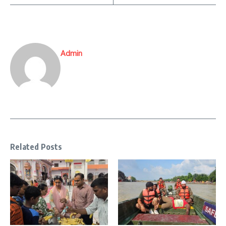
Admin
Related Posts