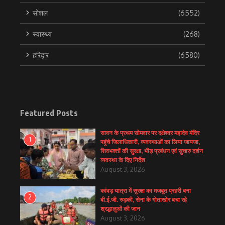
सोशल
(6552)
स्वास्थ्य
(268)
हरिद्वार
(6580)
Featured Posts
सावन के प्रथम सोमवार पर दक्षेश्वर महादेव मंदिर
1
पहुंचे जिलाधिकारी, व्यवस्थाओं का लिया जायजा,
शिवभक्तों की सुरक्षा, भीड़ प्रबंधन एवं सुचारु दर्शन
व्यवस्था के दिए निर्देश
August 3, 2026
कांवड़ यात्रा में सुरक्षा का मजबूत प्रहरी बना
2
बी.ई.जी. रुड़की, सेना के गोताखोर बचा रहे
श्रद्धालुओं की जान
August 3, 2026