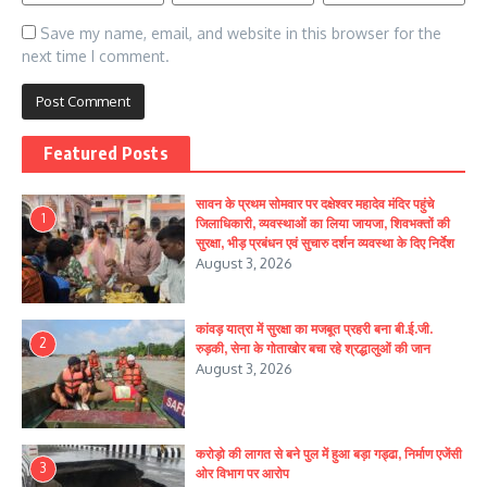
Save my name, email, and website in this browser for the
next time I comment.
Featured Posts
सावन के प्रथम सोमवार पर दक्षेश्वर महादेव मंदिर पहुंचे
1
जिलाधिकारी, व्यवस्थाओं का लिया जायजा, शिवभक्तों की
सुरक्षा, भीड़ प्रबंधन एवं सुचारु दर्शन व्यवस्था के दिए निर्देश
August 3, 2026
कांवड़ यात्रा में सुरक्षा का मजबूत प्रहरी बना बी.ई.जी.
2
रुड़की, सेना के गोताखोर बचा रहे श्रद्धालुओं की जान
August 3, 2026
करोड़ो की लागत से बने पुल में हुआ बड़ा गड्ढा, निर्माण एजेंसी
3
ओर विभाग पर आरोप