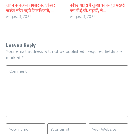
सावन के प्रथम सोमवार पर दक्षेश्वर
कांवड़ यात्रा में सुरक्षा का मजबूत प्रहरी
महादेव मंदिर पहुंचे जिलाधिकारी, ...
बना बी.ई.जी. रुड़की, से ...
August 3, 2026
August 3, 2026
Leave a Reply
Your email address will not be published.
Required fields are
marked
*