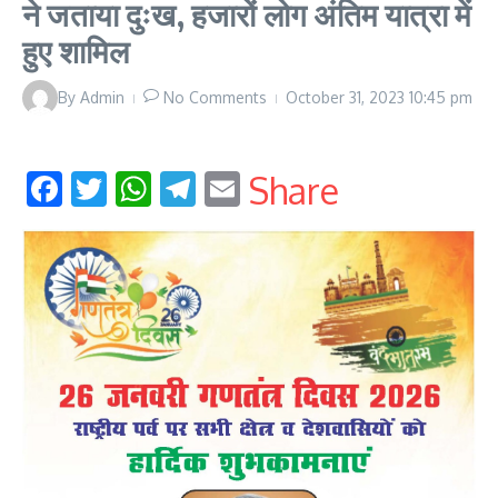
ने जताया दुःख, हजारों लोग अंतिम यात्रा में
हुए शामिल
By
Admin
No Comments
October 31, 2023
10:45 pm
Facebook
Twitter
WhatsApp
Telegram
Email
Share