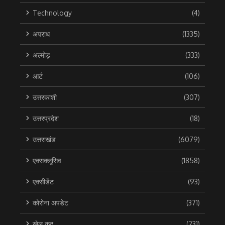
Technology
(4)
अपराध
(1335)
अल्मोड़
(333)
आर्ट
(106)
उत्तरकाशी
(307)
उत्तरप्रदेश
(18)
उत्तराखंड
(6079)
एक्सक्लूसिव
(1858)
एक्सीडेंट
(93)
कोरोना अपडेट
(371)
खेल कूद
(231)