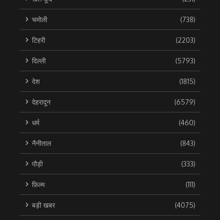
चमोली
(738)
टिहरी
(2203)
दिल्ली
(5793)
देश
(1815)
देहरादून
(6579)
धर्म
(460)
नैनीताल
(843)
पौड़ी
(333)
फ़िल्म
(111)
बड़ी खबर
(4075)