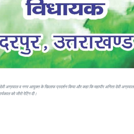
 देवी अग्रवाल व नगर आयुक्त के खिलाफ प्रदर्शन किया और कहा कि महापौर अनिता देवी अग्रवाल
कार्यकाल को जीरो रेटिंग दी।