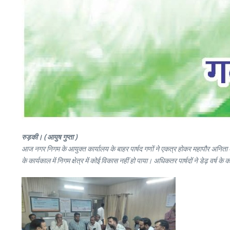
रुड़की। ( आयुष गुप्ता )
आज नगर निगम के आयुक्त कार्यालय के बाहर पार्षद गणों ने एकत्र होकर महापौर अनिता
के कार्यकाल में निगम क्षेत्र में कोई विकास नहीं हो पाया। अधिकतर पार्षदों ने डेढ़ वर्ष के 