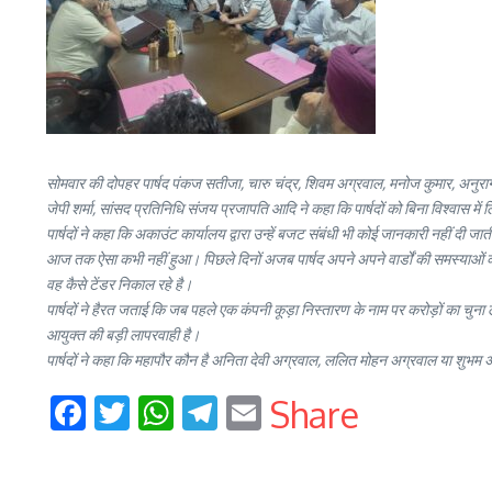
सोमवार की दोपहर पार्षद पंकज सतीजा, चारु चंद्र, शिवम अग्रवाल, मनोज कुमार, अनुराग त्या
जेपी शर्मा, सांसद प्रतिनिधि संजय प्रजापति आदि ने कहा कि पार्षदों को बिना विश्वास में ल
पार्षदों ने कहा कि अकाउंट कार्यालय द्वारा उन्हें बजट संबंधी भी कोई जानकारी नहीं दी
आज तक ऐसा कभी नहीं हुआ। पिछले दिनों अजब पार्षद अपने अपने वार्डों की समस्याओं को 
वह कैसे टेंडर निकाल रहे है।
पार्षदों ने हैरत जताई कि जब पहले एक कंपनी कूड़ा निस्तारण के नाम पर करोड़ों का चुन
आयुक्त की बड़ी लापरवाही है।
पार्षदों ने कहा कि महापौर कौन है अनिता देवी अग्रवाल, ललित मोहन अग्रवाल या शुभम
Facebook
Twitter
WhatsApp
Telegram
Email
Share