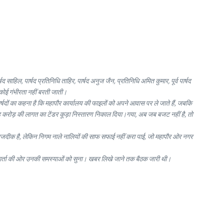
 साहिल, पार्षद प्रतिनिधि ताहिर, पार्षद अनुज जैन, प्रतिनिधि अमित कुमार, पूर्व पार्षद
ति कोई गंभीरता नहीं बरती जाती।
ार्षदों का कहना है कि महापौर कार्यालय की फाइलों को अपने आवास पर ले जाते हैं, जबकि
 छह करोड़ की लागत का टेंडर कूड़ा निस्तारण निकाल दिया।गया, अब जब बजट नहीं है, तो
सात नजदीक है, लेकिन निगम नाले नालियों की साफ सफाई नहीं करा पाई, जो महापौर ओर नगर
ाथ वार्ता की ओर उनकी समस्याओं को सुना। खबर लिखे जाने तक बैठक जारी थी।