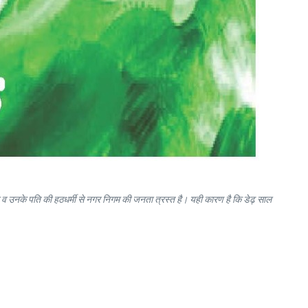
 व उनके पति की हठधर्मी से नगर निगम की जनता त्रस्त है। यही कारण है कि डेढ़ साल