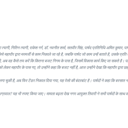
गी, नितिन त्यागी, राकेश गर्ग, डॉ. नवनीत शर्मा, सतवीर सिंह, पार्षद प्रतिनिधि अमित कुमार, पार्षद
िये महापौर द्वारा मरमर्जी से काम निकाले जा रहे है, जबकि पार्षद जो काम उन्हें बताते है, उसके प्र
 जाती, अब वह कैसे तय करें कि कितना बजट निगम के पास है, जिसमें विकास कार्य किए जा सकते है। प
लेकर महापौर के पास गए, तो उन्होंने कहा कि बजट नहीं है, आज उन्होंने देखा कि महापौर द्वारा
ा लगा चुकी है, अब फिर टेंडर निकाल दिया गया, यह पेसो की बंदरबांट है। पार्षदों ने कहा कि बर
 अग्रवाल? यह भी स्पष्ट किया जाए। मामला बढ़ता देख नगर आयुक्त तिवारी ने सभी पार्षदों के स