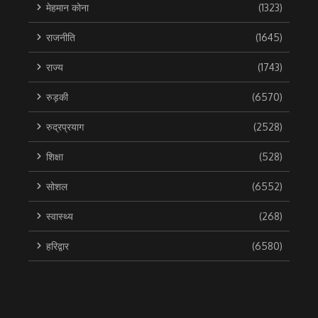
मेहमान कोना
(1323)
राजनीति
(1645)
राज्य
(1743)
रुड़की
(6570)
रुद्रप्रयाग
(2528)
शिक्षा
(528)
सोशल
(6552)
स्वास्थ्य
(268)
हरिद्वार
(6580)