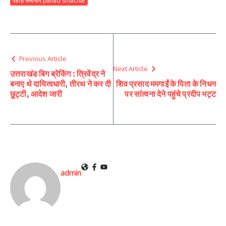
पहाड़ समाचार pahad smachar
Previous Article
Next Article
उत्तराखंड बिग ब्रेकिंग : त्रिवेंद्र ने
बनाए थे दायित्वधारी, तीरथ ने कर दी
शिव प्रसाद ममगाईं के पिता के निधन
छुट्टी, आदेश जारी
पर सांत्वना देने पहुंचे प्रदीप भट्ट
admin