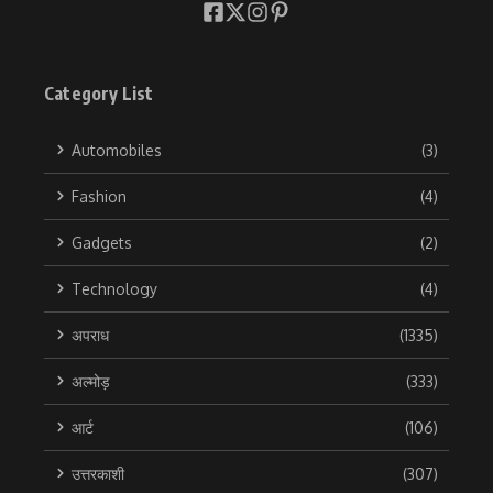
Category List
Automobiles
(3)
Fashion
(4)
Gadgets
(2)
Technology
(4)
अपराध
(1335)
अल्मोड़
(333)
आर्ट
(106)
उत्तरकाशी
(307)