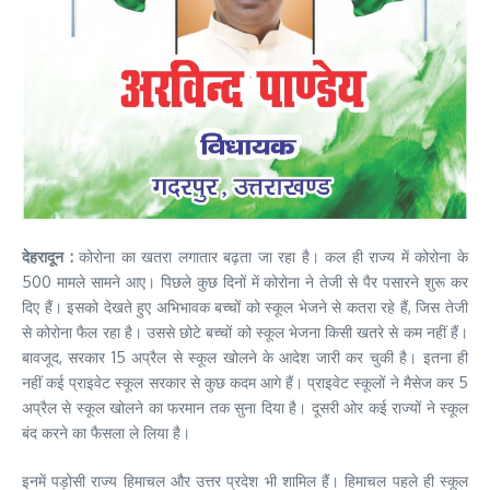
देहरादून :
कोरोना का खतरा लगातार बढ़ता जा रहा है। कल ही राज्य में कोरोना के
500 मामले सामने आए। पिछले कुछ दिनों में कोरोना ने तेजी से पैर पसारने शुरू कर
दिए हैं। इसको देखते हुए अभिभावक बच्चों को स्कूल भेजने से कतरा रहे हैं, जिस तेजी
से कोरोना फैल रहा है। उससे छोटे बच्चों को स्कूल भेजना किसी खतरे से कम नहीं हैं।
बावजूद, सरकार 15 अप्रैल से स्कूल खोलने के आदेश जारी कर चुकी है। इतना ही
नहीं कई प्राइवेट स्कूल सरकार से कुछ कदम आगे हैं। प्राइवेट स्कूलों ने मैसेज कर 5
अप्रैल से स्कूल खोलने का फरमान तक सुना दिया है। दूसरी ओर कई राज्यों ने स्कूल
बंद करने का फैसला ले लिया है।
इनमें पड़ोसी राज्य हिमाचल और उत्तर प्रदेश भी शामिल हैं। हिमाचल पहले ही स्कूल