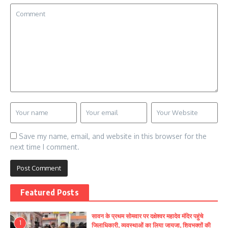
Save my name, email, and website in this browser for the
next time I comment.
Featured Posts
सावन के प्रथम सोमवार पर दक्षेश्वर महादेव मंदिर पहुंचे
1
जिलाधिकारी, व्यवस्थाओं का लिया जायजा, शिवभक्तों की