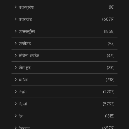
उत्तरप्रदेश
(18)
उत्तराखंड
(6079)
एक्सक्लूसिव
(1858)
एक्सीडेंट
(93)
कोरोना अपडेट
(371)
खेल कूद
(231)
चमोली
(738)
टिहरी
(2203)
दिल्ली
(5793)
देश
(1815)
देहरादून
(6579)