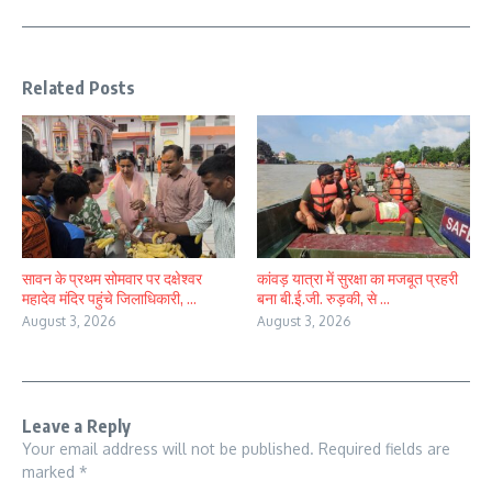
Related Posts
सावन के प्रथम सोमवार पर दक्षेश्वर
कांवड़ यात्रा में सुरक्षा का मजबूत प्रहरी
महादेव मंदिर पहुंचे जिलाधिकारी, ...
बना बी.ई.जी. रुड़की, से ...
August 3, 2026
August 3, 2026
Leave a Reply
Your email address will not be published.
Required fields are
marked
*