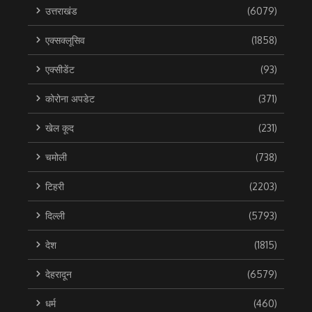
उत्तराखंड
(6079)
एक्सक्लूसिव
(1858)
एक्सीडेंट
(93)
कोरोना अपडेट
(371)
खेल कूद
(231)
चमोली
(738)
टिहरी
(2203)
दिल्ली
(5793)
देश
(1815)
देहरादून
(6579)
धर्म
(460)