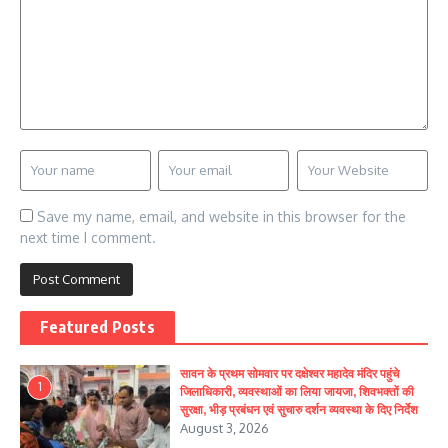
Save my name, email, and website in this browser for the
next time I comment.
Featured Posts
सावन के प्रथम सोमवार पर दक्षेश्वर महादेव मंदिर पहुंचे
1
जिलाधिकारी, व्यवस्थाओं का लिया जायजा, शिवभक्तों की
सुरक्षा, भीड़ प्रबंधन एवं सुचारु दर्शन व्यवस्था के दिए निर्देश
August 3, 2026