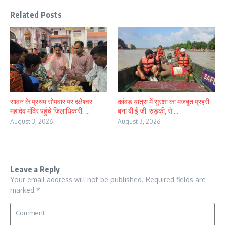
Related Posts
सावन के प्रथम सोमवार पर दक्षेश्वर
कांवड़ यात्रा में सुरक्षा का मजबूत प्रहरी
महादेव मंदिर पहुंचे जिलाधिकारी, ...
बना बी.ई.जी. रुड़की, से ...
August 3, 2026
August 3, 2026
Leave a Reply
Your email address will not be published.
Required fields are
marked
*