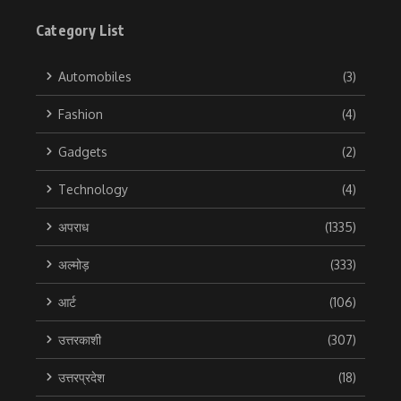
Category List
Automobiles
(3)
Fashion
(4)
Gadgets
(2)
Technology
(4)
अपराध
(1335)
अल्मोड़
(333)
आर्ट
(106)
उत्तरकाशी
(307)
उत्तरप्रदेश
(18)