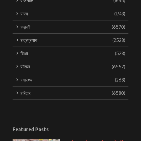
राजनीति
(1645)
राज्य
(1743)
रुड़की
(6570)
रुद्रप्रयाग
(2528)
शिक्षा
(528)
सोशल
(6552)
स्वास्थ्य
(268)
हरिद्वार
(6580)
Featured Posts