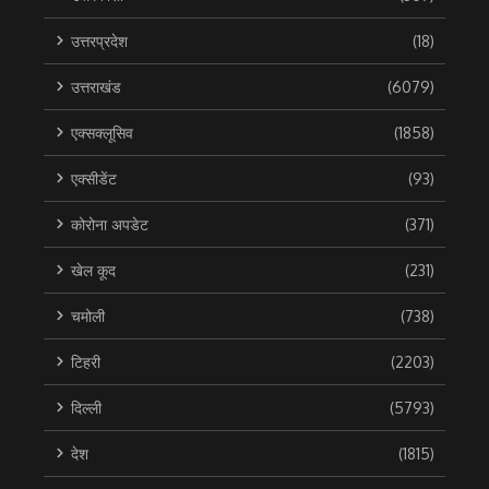
उत्तरप्रदेश
(18)
उत्तराखंड
(6079)
एक्सक्लूसिव
(1858)
एक्सीडेंट
(93)
कोरोना अपडेट
(371)
खेल कूद
(231)
चमोली
(738)
टिहरी
(2203)
दिल्ली
(5793)
देश
(1815)