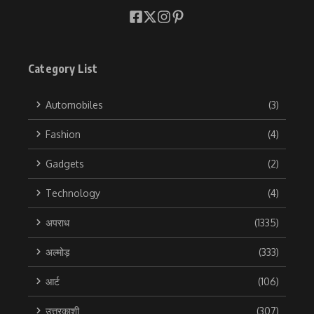
Category List
Automobiles
(3)
Fashion
(4)
Gadgets
(2)
Technology
(4)
अपराध
(1335)
अल्मोड़
(333)
आर्ट
(106)
उत्तरकाशी
(307)