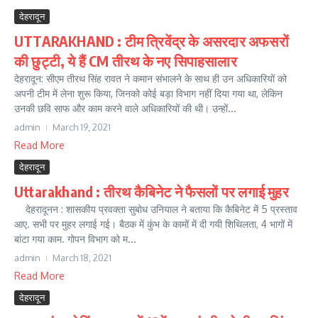
देहरादून
UTTARAKHAND : टीम त्रिवेंद्र के असरदार अफसरों
की छुट्टी, ये हैं CM तीरथ के नए सिपाहसालार
देहरादून: सीएम तीरथ सिंह रावत ने कमान संभालने के साथ ही उन अधिकारियों को
अपनी टीम में लेना शुरू किया, जिनको कोई बड़ा विभाग नहीं दिया गया था, लेकिन
उनकी छवि साफ और काम करने वाले अधिकारियों की थी। उन्हों...
admin
March 19, 2021
Read More
देहरादून
Uttarakhand : तीरथ कैबिनेट ने फैसलों पर लगाई मुहर
देहरादूनन : शासकीय प्रवक्ता सुबोध उनियाल ने बताया कि कैबिनेट में 5 प्रस्ताव
आए. सभी पर मुहर लगाई गई। बैठक में कुंभ के कामों में दी गयी शिथिलता, 4 भागों में
बांटा गया काम. गोपन विभाग को म...
admin
March 18, 2021
Read More
देहरादून