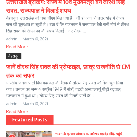
उत्तराखंड ब्रेकिंग: राज्य में 10वें मुख्यमंत्री बने तीरथ सिंह
रावत, राज्यपाल ने दिलाई शपथ
देहरादून: उत्तराखंड को नया सीएम मिल गया है। जी हां आज से उत्तराखंड में तीरथ
राज की शुरुआत हो चुकी है। बता दें कि राजभवन में राज्यपाल बेबी रानी मौर्य ने तीरथ
सिंह रावत को सीएम पद की शपथ दिलाई। नए सीएम ...
admin
March 10, 2021
Read More
देहरादून
जानें तीरथ सिंह रावत की प्रोफाइल, छात्र राजनीति से CM
तक का सफर
भारतीय जनता पार्टी विधायक दल की बैठक में तीरथ सिंह रावत को नेता चुन लिया
गया। उनका का जन्म 4 अप्रैल 1949 में सीरों, पट्टी असवालस्यूं पौड़ी गढ़वाल,
उत्तराखंड में हुआ था। तीरथ सिंह रावत की गिनती पार्टी के...
admin
March 10, 2021
Read More
Featured Posts
सावन के प्रथम सोमवार पर दक्षेश्वर महादेव मंदिर पहुंचे