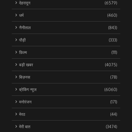
देहरादून
(6579)
धर्म
(460)
नैनीताल
(843)
पौड़ी
(333)
फ़िल्म
(111)
बड़ी खबर
(4075)
बिज़नस
(78)
ब्रेकिंग न्यूज
(6060)
मनोरंजन
(171)
मेरठ
(44)
मेरी बात
(3474)