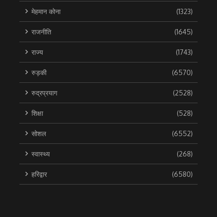
मेहमान कोना
(1323)
राजनीति
(1645)
राज्य
(1743)
रुड़की
(6570)
रुद्रप्रयाग
(2528)
शिक्षा
(528)
सोशल
(6552)
स्वास्थ्य
(268)
हरिद्वार
(6580)