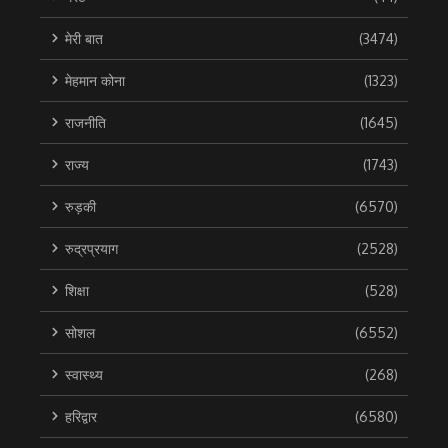
मेरी बात
(3474)
मेहमान कोना
(1323)
राजनीति
(1645)
राज्य
(1743)
रुड़की
(6570)
रुद्रप्रयाग
(2528)
शिक्षा
(528)
सोशल
(6552)
स्वास्थ्य
(268)
हरिद्वार
(6580)