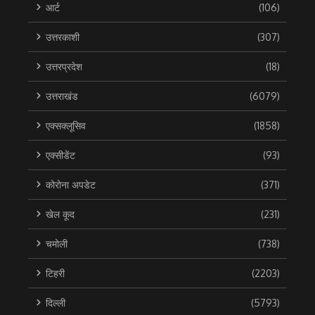
आर्ट
(106)
उत्तरकाशी
(307)
उत्तरप्रदेश
(18)
उत्तराखंड
(6079)
एक्सक्लूसिव
(1858)
एक्सीडेंट
(93)
कोरोना अपडेट
(371)
खेल कूद
(231)
चमोली
(738)
टिहरी
(2203)
दिल्ली
(5793)