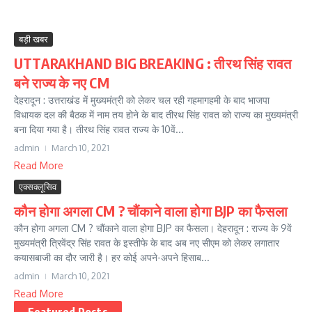
बड़ी खबर
UTTARAKHAND BIG BREAKING : तीरथ सिंह रावत
बने राज्य के नए CM
देहरादून : उत्तराखंड में मुख्यमंत्री को लेकर चल रही गहमागहमी के बाद भाजपा
विधायक दल की बैठक में नाम तय होने के बाद तीरथ सिंह रावत को राज्य का मुख्यमंत्री
बना दिया गया है। तीरथ सिंह रावत राज्य के 10वें...
admin
March 10, 2021
Read More
एक्सक्लूसिव
कौन होगा अगला CM ? चौंकाने वाला होगा BJP का फैसला
कौन होगा अगला CM ? चौंकाने वाला होगा BJP का फैसला। देहरादून : राज्य के 9वें
मुख्यमंत्री त्रिवेंद्र सिंह रावत के इस्तीफे के बाद अब नए सीएम को लेकर लगातार
कयासबाजी का दौर जारी है। हर कोई अपने-अपने हिसाब...
admin
March 10, 2021
Read More
Featured Posts