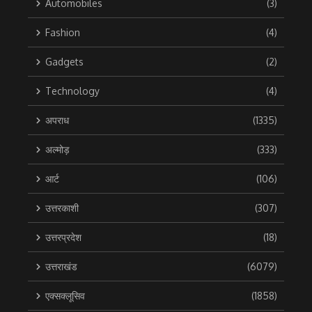
Automobiles
(3)
Fashion
(4)
Gadgets
(2)
Technology
(4)
अपराध
(1335)
अल्मोड़
(333)
आर्ट
(106)
उत्तरकाशी
(307)
उत्तरप्रदेश
(18)
उत्तराखंड
(6079)
एक्सक्लूसिव
(1858)