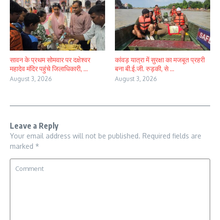
सावन के प्रथम सोमवार पर दक्षेश्वर
कांवड़ यात्रा में सुरक्षा का मजबूत प्रहरी
महादेव मंदिर पहुंचे जिलाधिकारी, ...
बना बी.ई.जी. रुड़की, से ...
August 3, 2026
August 3, 2026
Leave a Reply
Your email address will not be published.
Required fields are
marked
*