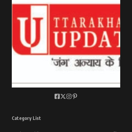
Category List