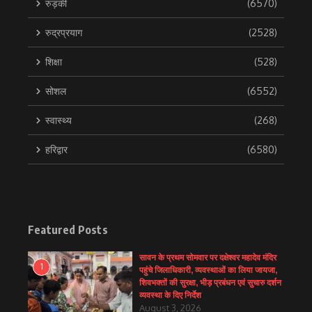
रुड़की
(6570)
रुद्रप्रयाग
(2528)
शिक्षा
(528)
सोशल
(6552)
स्वास्थ्य
(268)
हरिद्वार
(6580)
Featured Posts
सावन के प्रथम सोमवार पर दक्षेश्वर महादेव मंदिर
1
पहुंचे जिलाधिकारी, व्यवस्थाओं का लिया जायजा,
शिवभक्तों की सुरक्षा, भीड़ प्रबंधन एवं सुचारु दर्शन
व्यवस्था के दिए निर्देश
August 3, 2026