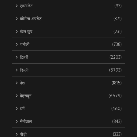
एक्सीडेंट
(93)
कोरोना अपडेट
(371)
खेल कूद
(231)
चमोली
(738)
टिहरी
(2203)
दिल्ली
(5793)
देश
(1815)
देहरादून
(6579)
धर्म
(460)
नैनीताल
(843)
पौड़ी
(333)