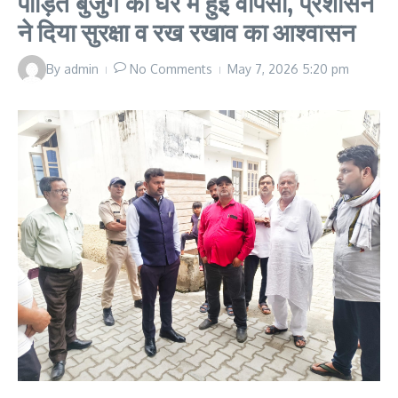
पीड़ित बुजुर्ग की घर में हुई वापसी, प्रशासन
ने दिया सुरक्षा व रख रखाव का आश्वासन
By
admin
No Comments
May 7, 2026
5:20 pm