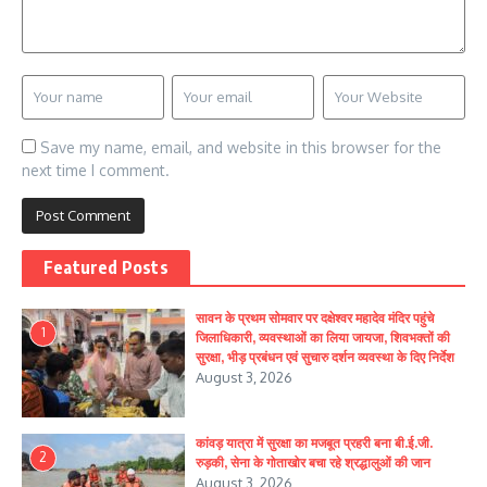
Save my name, email, and website in this browser for the
next time I comment.
Featured Posts
सावन के प्रथम सोमवार पर दक्षेश्वर महादेव मंदिर पहुंचे
1
जिलाधिकारी, व्यवस्थाओं का लिया जायजा, शिवभक्तों की
सुरक्षा, भीड़ प्रबंधन एवं सुचारु दर्शन व्यवस्था के दिए निर्देश
August 3, 2026
कांवड़ यात्रा में सुरक्षा का मजबूत प्रहरी बना बी.ई.जी.
2
रुड़की, सेना के गोताखोर बचा रहे श्रद्धालुओं की जान
August 3, 2026