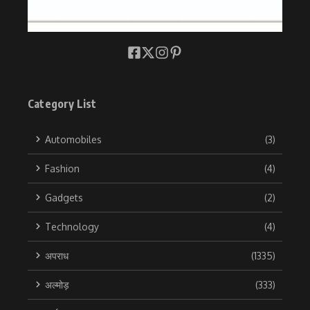
Category List
Automobiles
(3)
Fashion
(4)
Gadgets
(2)
Technology
(4)
अपराध
(1335)
अल्मोड़
(333)