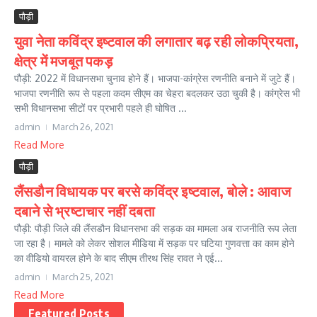
पौड़ी
युवा नेता कविंद्र इष्टवाल की लगातार बढ़ रही लोकप्रियता,
क्षेत्र में मजबूत पकड़
पौड़ी: 2022 में विधानसभा चुनाव होने हैं। भाजपा-कांग्रेस रणनीति बनाने में जुटे हैं।
भाजपा रणनीति रूप से पहला कदम सीएम का चेहरा बदलकर उठा चुकी है। कांग्रेस भी
सभी विधानसभा सीटों पर प्रभारी पहले ही घोषित ...
admin
March 26, 2021
Read More
पौड़ी
लैंसडौन विधायक पर बरसे कविंद्र इष्टवाल, बोले : आवाज
दबाने से भ्रष्टाचार नहीं दबता
पौड़ी: पौड़ी जिले की लैंसडौन विधानसभा की सड़क का मामला अब राजनीति रूप लेता
जा रहा है। मामले को लेकर सोशल मीडिया में सड़क पर घटिया गुणवत्ता का काम होने
का वीडियो वायरल होने के बाद सीएम तीरथ सिंह रावत ने एई...
admin
March 25, 2021
Read More
Featured Posts