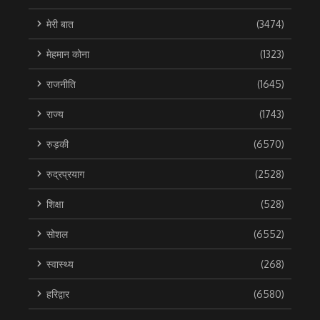
मेरी बात
(3474)
मेहमान कोना
(1323)
राजनीति
(1645)
राज्य
(1743)
रुड़की
(6570)
रुद्रप्रयाग
(2528)
शिक्षा
(528)
सोशल
(6552)
स्वास्थ्य
(268)
हरिद्वार
(6580)