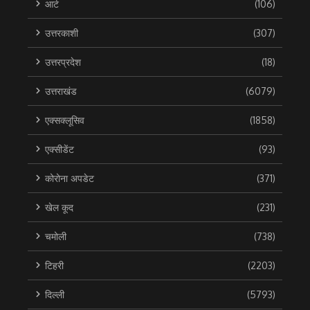
आर्ट
(106)
उत्तरकाशी
(307)
उत्तरप्रदेश
(18)
उत्तराखंड
(6079)
एक्सक्लूसिव
(1858)
एक्सीडेंट
(93)
कोरोना अपडेट
(371)
खेल कूद
(231)
चमोली
(738)
टिहरी
(2203)
दिल्ली
(5793)